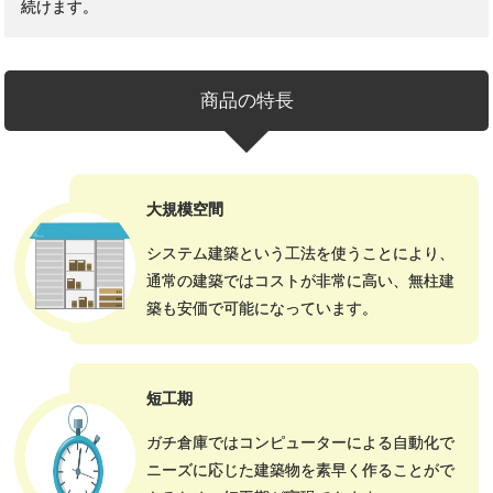
続けます。
商品の特長
大規模空間
システム建築という工法を使うことにより、
通常の建築ではコストが非常に高い、無柱建
築も安価で可能になっています。
短工期
ガチ倉庫ではコンピューターによる自動化で
ニーズに応じた建築物を素早く作ることがで