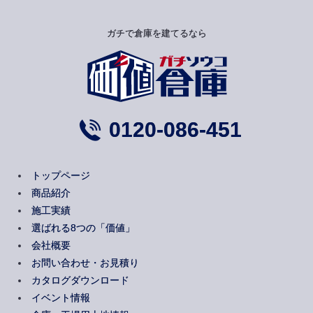
ガチで倉庫を建てるなら
0120-086-451
トップページ
商品紹介
施工実績
選ばれる8つの「価値」
会社概要
お問い合わせ・お見積り
カタログダウンロード
イベント情報