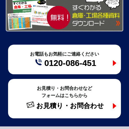
お電話もお気軽にご連絡ください
0120-086-451
お見積り・お問合わせなど
フォームはこちらから
お見積り・お問合わせ