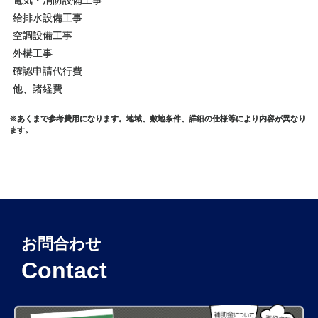
電気・消防設備工事
給排水設備工事
空調設備工事
外構工事
確認申請代行費
他、諸経費
※あくまで参考費用になります。地域、敷地条件、詳細の仕様等により内容が異なり
ます。
お問合わせ
Contact