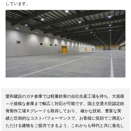
しています。
愛和建設のガチ倉庫では軽量鉄骨の自社生産工場を持ち、大規模
～小規模な倉庫まで幅広く対応が可能です。国土交通大臣認定鉄
骨製作工場Ｒグレードも取得しており、 確かな技術、豊富な実
績と圧倒的なコストパフォーマンスで、お客様に笑顔でご満足い
ただける建物をご提供できるよう、これからも時代と共に進化し