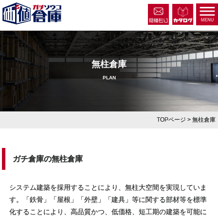
無柱倉庫
PLAN
TOPページ
> 無柱倉庫
ガチ倉庫の無柱倉庫
システム建築を採用することにより、無柱大空間を実現していま
す。「鉄骨」「屋根」「外壁」「建具」等に関する部材等を標準
化することにより、高品質かつ、低価格、短工期の建築を可能に