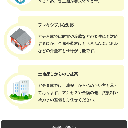
きるため、短工期が実現できます。
フレキシブルな対応
ガチ倉庫では耐雪や冷蔵などの要件にも対応
するほか、金属外壁材はもちろんALCパネル
などの外壁材も仕様が可能です。
土地探しからのご提案
ガチ倉庫では土地探しから始めたい方も承っ
ております。アクセスや金額の他、法規制や
給排水の整備もお任せください。