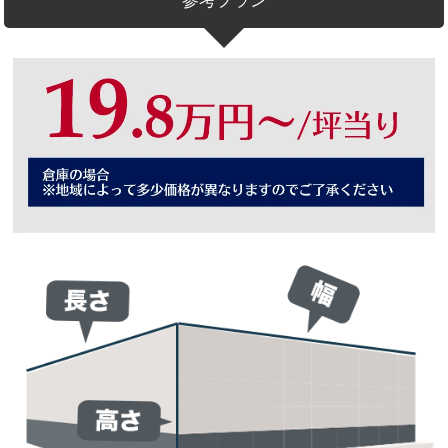
参考プラン