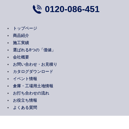
0120-086-451
トップページ
商品紹介
施工実績
選ばれる8つの「価値」
会社概要
お問い合わせ・お見積り
カタログダウンロード
イベント情報
倉庫・工場用土地情報
お打ち合わせの流れ
お役立ち情報
よくある質問
Copyright gachi souko All Rights Reserved.