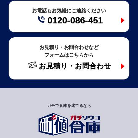
お電話もお気軽にご連絡ください
0120-086-451
お見積り・お問合わせなど
フォームはこちらから
お見積り・お問合わせ
ガチで倉庫を建てるなら