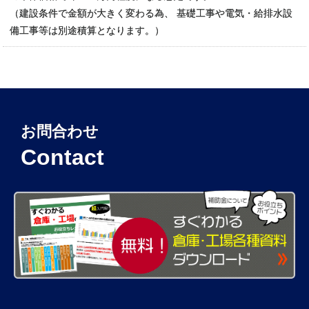
（建設条件で金額が大きく変わる為、 基礎工事や電気・給排水設
備工事等は別途積算となります。）
お問合わせ
Contact