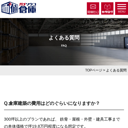
よくある質問
FAQ
TOPページ
> よくある質問
Q.倉庫建築の費用はどのぐらいになりますか？
300坪以上のプランであれば、 鉄骨・屋根・外壁・建具工事まで
の本体価格で坪19.8万円程度になる想定です。