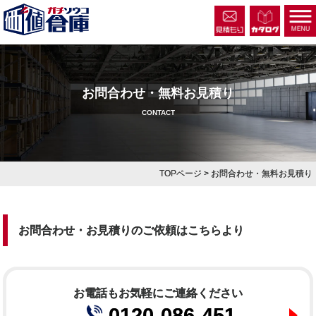
お問合わせ・無料お見積り
CONTACT
TOPページ
> お問合わせ・無料お見積り
お問合わせ・お見積りのご依頼はこちらより
お電話もお気軽にご連絡ください
0120-086-451