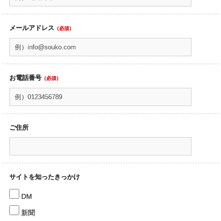
メールアドレス
（必須）
お電話番号
（必須）
ご住所
サイトを知ったきっかけ
DM
新聞