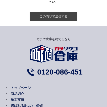
さい。
ガチで倉庫を建てるなら
0120-086-451
トップページ
商品紹介
施工実績
選ばれる8つの「価値」