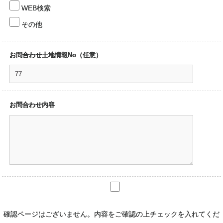
WEB検索
その他
お問合わせ土地情報No（任意）
お問合わせ内容
確認ページはございません。内容をご確認の上チェックを入れてくだ