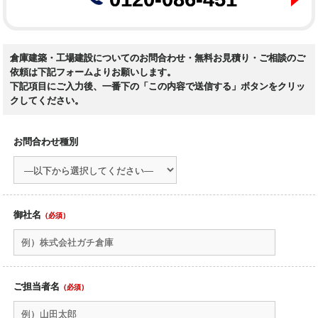
倉庫建築・工場建設についてのお問合わせ・無料お見積り・ご相談のご
依頼は下記フォームよりお願いします。
下記項目にご入力後、一番下の「この内容で送信する」ボタンをクリッ
クしてください。
お問合わせ種別
御社名
（必須）
ご担当者名
（必須）