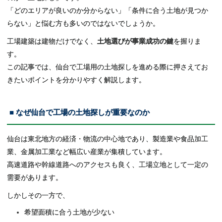
「どのエリアが良いのか分からない」「条件に合う土地が見つか
らない」と悩む方も多いのではないでしょうか。
工場建築は建物だけでなく、
土地選びが事業成功の鍵
を握りま
す。
この記事では、仙台で工場用の土地探しを進める際に押さえてお
きたいポイントを分かりやすく解説します。
■ なぜ仙台で工場の土地探しが重要なのか
仙台は東北地方の経済・物流の中心地であり、製造業や食品加工
業、金属加工業など幅広い産業が集積しています。
高速道路や幹線道路へのアクセスも良く、工場立地として一定の
需要があります。
しかしその一方で、
希望面積に合う土地が少ない