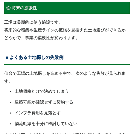
④ 将来の拡張性
工場は長期的に使う施設です。
将来的な増築や生産ラインの拡張を見据えた土地選びができるか
どうかで、事業の柔軟性が変わります。
■ よくある土地探しの失敗例
仙台で工場の土地探しを進める中で、次のような失敗が見られま
す。
土地価格だけで決めてしまう
建築可能か確認せずに契約する
インフラ費用を見落とす
物流動線を十分に検討していない