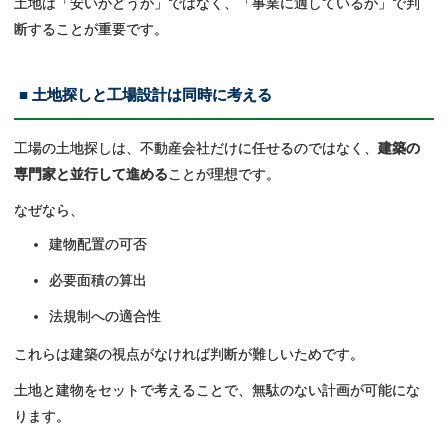
土地は「安いかどうか」ではなく、「事業に適しているか」で判
断することが重要です。
■ 土地探しと工場設計は同時に考える
工場の土地探しは、不動産会社だけに任せるのではなく、
建築の
専門家と並行して進める
ことが理想です。
なぜなら、
建物配置の可否
必要面積の算出
法規制への適合性
これらは建築の視点がなければ判断が難しいためです。
土地と建物をセットで考えることで、無駄のない計画が可能にな
ります。