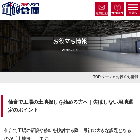
お役立ち情報
ARTICLES
TOPページ
> お役立ち情報
仙台で工場の土地探しを始める方へ｜失敗しない用地選
定のポイント
仙台で工場の新設や移転を検討する際、最初の大きな課題となる
のが「土地探し」です。