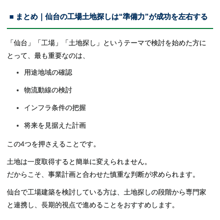
■ まとめ｜仙台の工場土地探しは“準備力”が成功を左右する
「仙台」「工場」「土地探し」というテーマで検討を始めた方に
とって、最も重要なのは、
用途地域の確認
物流動線の検討
インフラ条件の把握
将来を見据えた計画
この4つを押さえることです。
土地は一度取得すると簡単に変えられません。
だからこそ、事業計画と合わせた慎重な判断が求められます。
仙台で工場建築を検討している方は、土地探しの段階から専門家
と連携し、長期的視点で進めることをおすすめします。