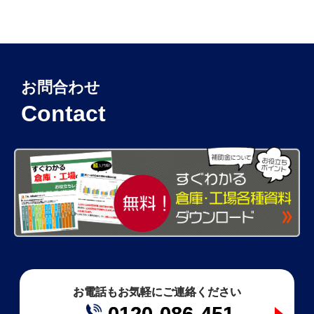
お問合わせ
Contact
お電話もお気軽にご連絡ください
0120-086-451