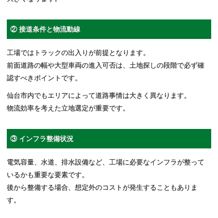
② 接道条件と物流動線
工場ではトラックの出入りが前提となります。
前面道路の幅や大型車両の進入可否は、土地探しの段階で必ず確
認すべきポイントです。
仙台市内でもエリアによって道路事情は大きく異なります。
物流効率を考えた立地選定が重要です。
③ インフラ整備状況
電気容量、水道、排水設備など、工場に必要なインフラが整って
いるかも重要な要素です。
後から整備する場合、想定外のコストが発生することもありま
す。