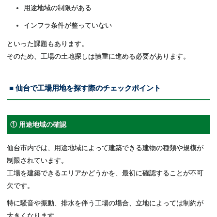
用途地域の制限がある
インフラ条件が整っていない
といった課題もあります。
そのため、工場の土地探しは慎重に進める必要があります。
■ 仙台で工場用地を探す際のチェックポイント
① 用途地域の確認
仙台市内では、用途地域によって建築できる建物の種類や規模が
制限されています。
工場を建築できるエリアかどうかを、最初に確認することが不可
欠です。
特に騒音や振動、排水を伴う工場の場合、立地によっては制約が
大きくなります。