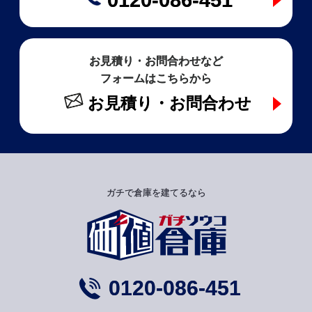
お見積り・お問合わせなど
フォームはこちらから
お見積り・お問合わせ
ガチで倉庫を建てるなら
0120-086-451