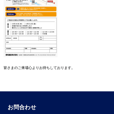
皆さまのご来場心よりお待ちしております。
お問合わせ