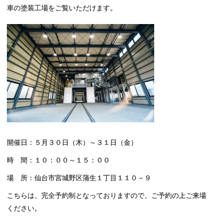
車の塗装工場をご覧いただけます。
開催日：５月３０日（木）～３１日（金）
時 間：１０：００～１５：００
場 所：仙台市宮城野区蒲生１丁目１１０－９
こちらは、完全予約制となっておりますので、ご予約の上ご来場
ください。