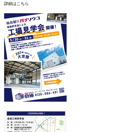
詳細はこちら