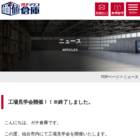
ニュース
ARTICLES
TOPページ
> ニュース
工場見学会開催！！※終了しました。
こんにちは、ガチ倉庫です。
この度、仙台市内にて工場見学会を開催いたします。