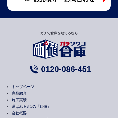
ガチで倉庫を建てるなら
0120-086-451
トップページ
商品紹介
施工実績
選ばれる8つの「価値」
会社概要