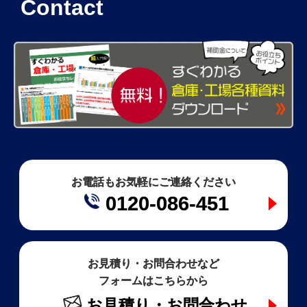
Contact
お電話もお気軽にご連絡ください
0120-086-451
お見積り・お問合わせなど
フォームはこちらから
お見積り・お問合わせ